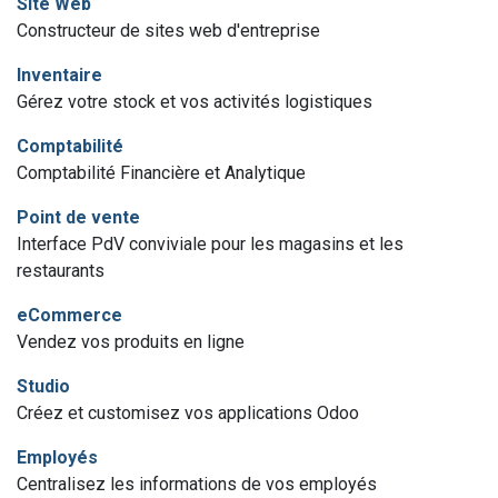
Site Web
Constructeur de sites web d'entreprise
Inventaire
Gérez votre stock et vos activités logistiques
Comptabilité
Comptabilité Financière et Analytique
Point de vente
Interface PdV conviviale pour les magasins et les
restaurants
eCommerce
Vendez vos produits en ligne
Studio
Créez et customisez vos applications Odoo
Employés
Centralisez les informations de vos employés