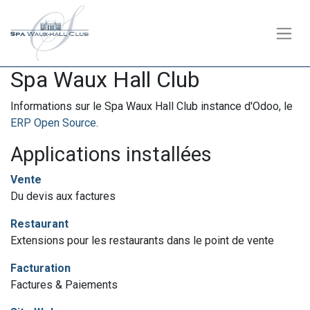
Spa Waux Hall Club
Informations sur le Spa Waux Hall Club instance d'Odoo, le
ERP Open Source
.
Applications installées
Vente
Du devis aux factures
Restaurant
Extensions pour les restaurants dans le point de vente
Facturation
Factures & Paiements