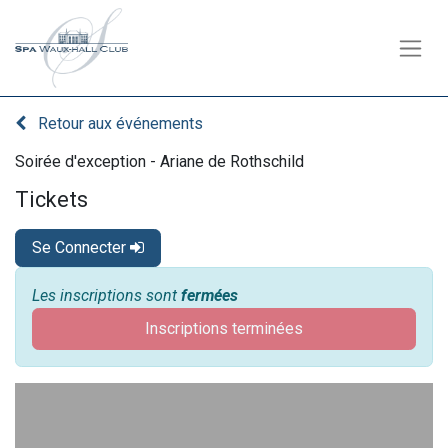
Retour aux événements
Soirée d'exception - Ariane de Rothschild
Tickets
Se Connecter
Les inscriptions sont
fermées
Inscriptions terminées