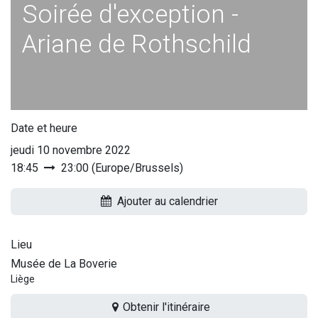
Soirée d'exception -
Ariane de Rothschild
Date et heure
jeudi 10 novembre 2022
18:45
23:00
(
Europe/Brussels
)
Ajouter au calendrier
Lieu
Musée de La Boverie
Liège
Obtenir l'itinéraire