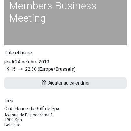
Members Business
Meeting
Date et heure
jeudi 24 octobre 2019
19:15
22:30
(
Europe/Brussels
)
Ajouter au calendrier
Lieu
Club House du Golf de Spa
Avenue de l’Hippodrome 1
4900 Spa
Belgique