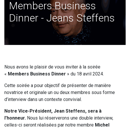
Members Business
Dinner - Jeans Steffens
Nous avons le plaisir de vous inviter à la soirée
«
Members Business Dinner
» du 18 avril 2024.
Cette soirée a pour objectif de présenter de manière
novatrice et originale un ou deux membres sous forme
d’interview dans un contexte convivial.
Notre Vice-Président, Jean Steffens, sera à
l’honneur.
Nous lui réserverons une double interview,
celles-ci seront réalisées par notre membre
Michel