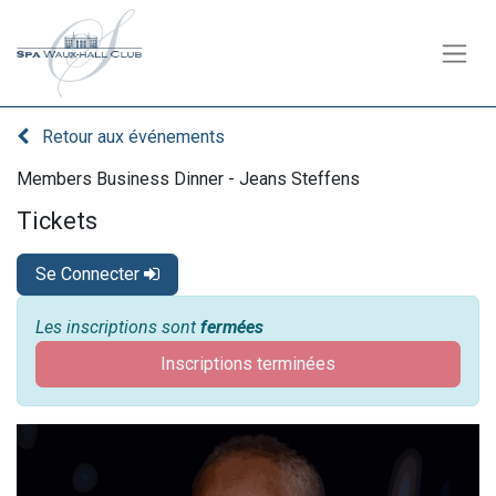
Retour aux événements
Members Business Dinner - Jeans Steffens
Tickets
Se Connecter
Les inscriptions sont
fermées
Inscriptions terminées