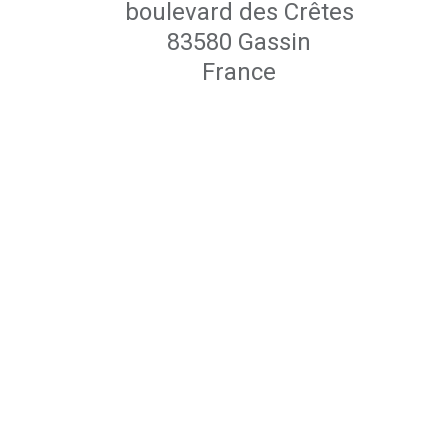
boulevard des Crêtes
83580 Gassin
France