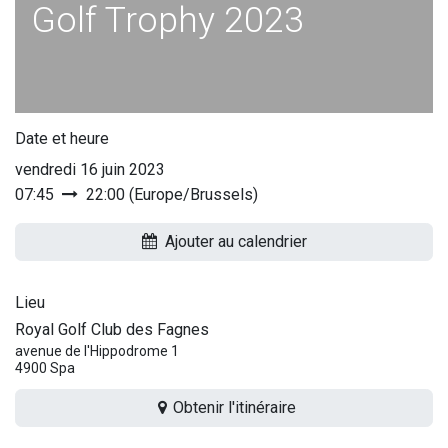
Golf Trophy 2023
Date et heure
vendredi 16 juin 2023
07:45
22:00
(
Europe/Brussels
)
Ajouter au calendrier
Lieu
Royal Golf Club des Fagnes
avenue de l'Hippodrome 1
4900 Spa
Obtenir l'itinéraire