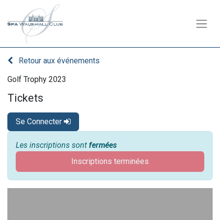
Retour aux événements
Golf Trophy 2023
Tickets
Se Connecter
Les inscriptions sont
fermées
Inscriptions terminées