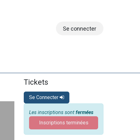
Se connecter
embres
Tickets
Se Connecter
Les inscriptions sont
fermées
Inscriptions terminées