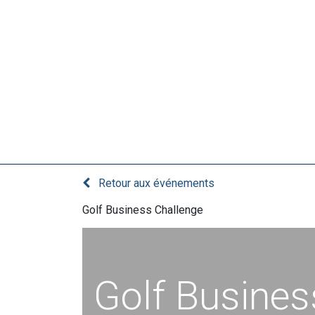
Le club
Retour aux événements
Golf Business Challenge
Golf Busines