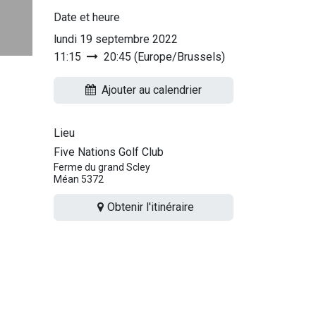
Date et heure
lundi 19 septembre 2022
11:15
20:45
(
Europe/Brussels
)
Ajouter au calendrier
Lieu
Five Nations Golf Club
Ferme du grand Scley
Méan 5372
Obtenir l'itinéraire