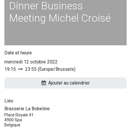
Dinner Business
Meeting Michel Croisé
Date et heure
mercredi 12 octobre 2022
19:15
23:55
(
Europe/Brussels
)
Ajouter au calendrier
Lieu
Brasserie La Bobeline
Place Royale 41
4900 Spa
Belgique