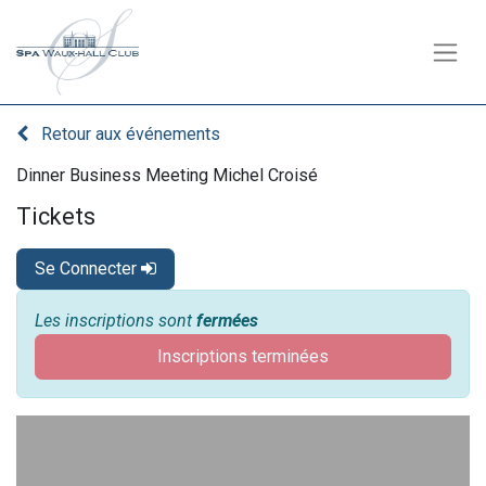
Retour aux événements
Dinner Business Meeting Michel Croisé
Tickets
Se Connecter
Les inscriptions sont
fermées
Inscriptions terminées