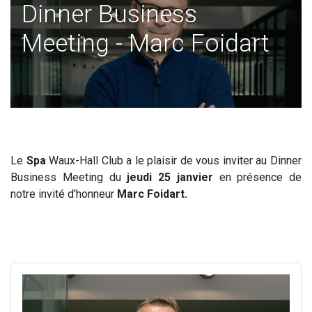
Dinner Business
Meeting - Marc Foidart
Le
Spa
Waux-Hall Club a le plaisir de vous inviter au Dinner
Business Meeting du
jeudi 25 janvier
en présence de
notre invité d'honneur
Marc Foidart.