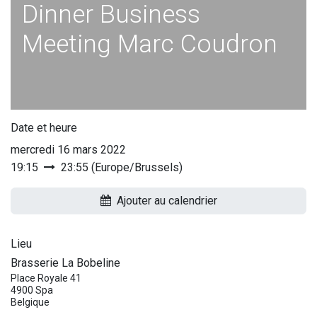
Dinner Business
Meeting Marc Coudron
Date et heure
mercredi 16 mars 2022
19:15
23:55
(
Europe/Brussels
)
Ajouter au calendrier
Lieu
Brasserie La Bobeline
Place Royale 41
4900 Spa
Belgique