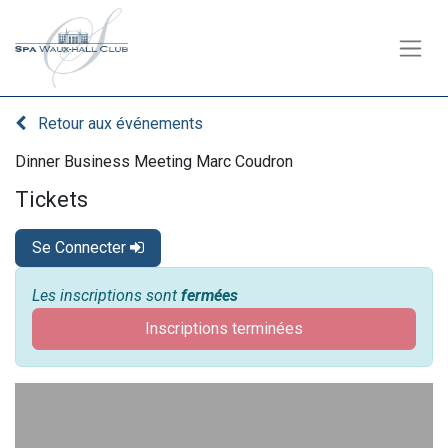
Retour aux événements
Dinner Business Meeting Marc Coudron
Tickets
Se Connecter
Les inscriptions sont
fermées
Inscriptions terminées